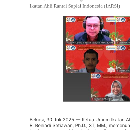
Ikatan Ahli Rantai Suplai Indonesia (IARSI)
Bekasi, 30 Juli 2025 — Ketua Umum Ikatan Ahli
R. Beniadi Setiawan, Ph.D., ST, MM., memenu