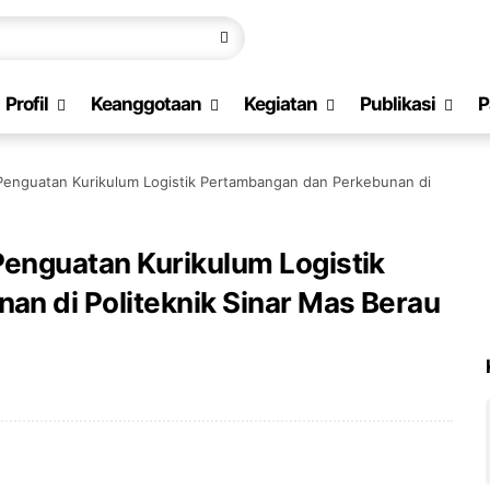
Profil
Keanggotaan
Kegiatan
Publikasi
P
enguatan Kurikulum Logistik Pertambangan dan Perkebunan di
enguatan Kurikulum Logistik
n di Politeknik Sinar Mas Berau