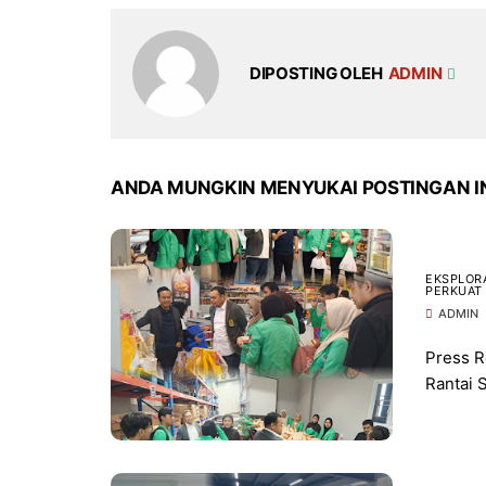
DIPOSTING OLEH
ADMIN
ANDA MUNGKIN MENYUKAI POSTINGAN I
EKSPLORA
PERKUAT 
ADMIN
Press R
Rantai S