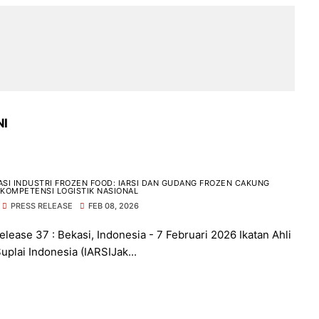
NI
SI INDUSTRI FROZEN FOOD: IARSI DAN GUDANG FROZEN CAKUNG
KOMPETENSI LOGISTIK NASIONAL
PRESS RELEASE
FEB 08, 2026
elease 37 : Bekasi, Indonesia - 7 Februari 2026 Ikatan Ahli
uplai Indonesia (IARSIJak...