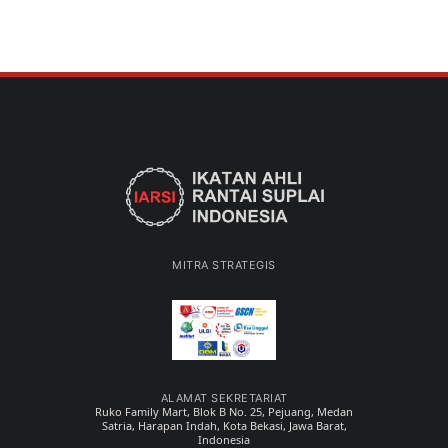
MITRA STRATEGIS
ALAMAT SEKRETARIAT
Ruko Family Mart, Blok B No. 25, Pejuang, Medan
Satria, Harapan Indah, Kota Bekasi, Jawa Barat,
Indonesia