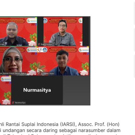
 Rantai Suplai Indonesia (IARSI), Assoc. Prof. (Hon)
hi undangan secara daring sebagai narasumber dalam